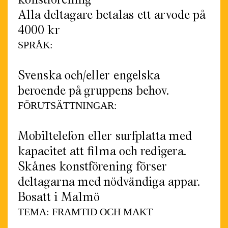
Alla deltagare betalas ett arvode på
4000 kr
SPRÅK:
Svenska och/eller engelska
beroende på gruppens behov.
FÖRUTSÄTTNINGAR:
Mobiltelefon eller surfplatta med
kapacitet att filma och redigera.
Skånes konstförening förser
deltagarna med nödvändiga appar.
Bosatt i Malmö
TEMA: FRAMTID OCH MAKT