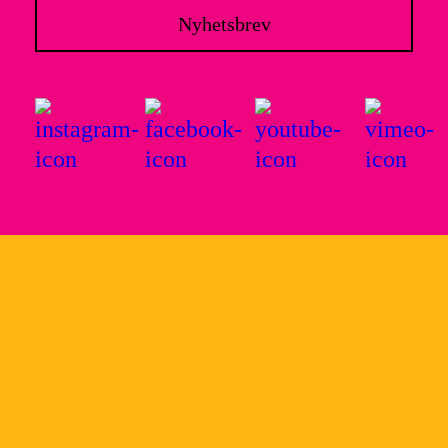
Nyhetsbrev