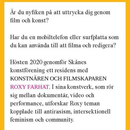
Är du nyfiken på att uttrycka dig genom
film och konst?
Har du en mobiltelefon eller surfplatta som
du kan använda till att filma och redigera?
Hösten 2020 genomför Skånes
konstförening ett residens med
KONSTNÄREN OCH FILMSKAPAREN
. I sina konstverk, som rör
ROXY FARHAT
sig mellan dokumentär, video och
performance, utforskar Roxy teman
kopplade till antirasism, intersektionell
feminism och community.