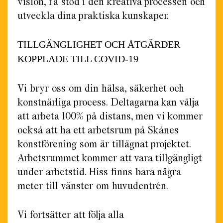
vision, få stöd i den kreativa processen och
utveckla dina praktiska kunskaper.
TILLGÄNGLIGHET OCH ÅTGÄRDER
KOPPLADE TILL COVID-19
Vi bryr oss om din hälsa, säkerhet och
konstnärliga process. Deltagarna kan välja
att arbeta 100% på distans, men vi kommer
också att ha ett arbetsrum på Skånes
konstförening som är tillägnat projektet.
Arbetsrummet kommer att vara tillgängligt
under arbetstid. Hiss finns bara några
meter till vänster om huvudentrén.
Vi fortsätter att följa alla