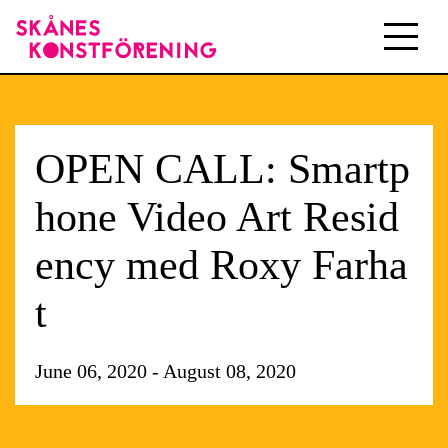
OPEN CALL: Smartp
hone Video Art Resid
ency med Roxy Farha
t
June 06, 2020 - August 08, 2020