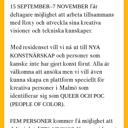
får
15 SEPTEMBER–7 NOVEMBER
deltagare möjlighet att arbeta tillsammans
med Roxy och utveckla sina kreativa
visioner och tekniska kunskaper.
Med residenset vill vi nå ut till
NYA
och personer som
KONSTNÄRSKAP
kanske inte har gjort konst förut. Alla är
välkomna att ansöka men vi vill även
kunna skapa en plattform speciellt för
kreativa
personer i Malmö som
identifierar sig som
QUEER OCH POC
(PEOPLE OF COLOR).
kommer få möjlighet att
FEM PERSONER