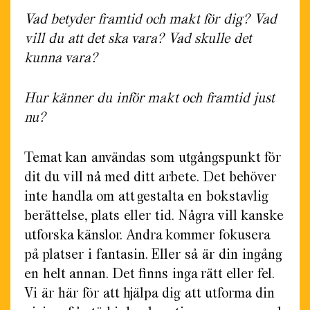
Vad betyder framtid och makt för dig? Vad
vill du att det ska vara? Vad skulle det
kunna vara?
Hur känner du inför makt och framtid just
nu?
Temat kan användas som utgångspunkt för
dit du vill nå med ditt arbete. Det behöver
inte handla om att gestalta en bokstavlig
berättelse, plats eller tid. Några vill kanske
utforska känslor. Andra kommer fokusera
på platser i fantasin. Eller så är din ingång
en helt annan. Det finns inga rätt eller fel.
Vi är här för att hjälpa dig att utforma din