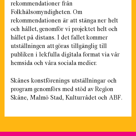
rekommendationer från
Folkhälsomyndigheten. Om
rekommendationen är att stänga ner helt
och hållet, genomför vi projektet helt och
hållet på distans. I det fallet kommer
utställningen att göras tillgänglig till
publiken i lekfulla digitala format via vår
hemsida och våra sociala medier.
Skånes konstförenings utställningar och
program genomförs med stöd av Region
Skåne, Malmö Stad, Kulturrådet och ABF.