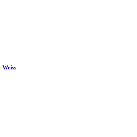
r Weiss