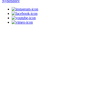
Nyhetsbrev