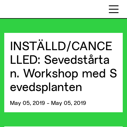
INSTÄLLD/CANCE
LLED: Sevedstårta
n. Workshop med S
evedsplanten
May 05, 2019 - May 05, 2019