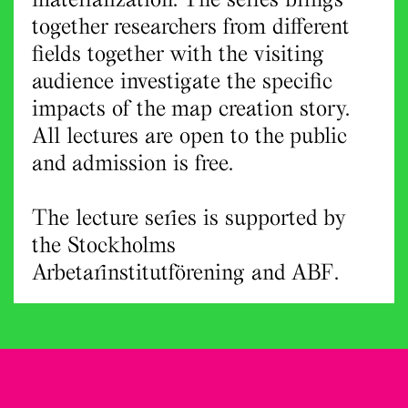
together researchers from different
fields together with the visiting
audience investigate the specific
impacts of the map creation story.
All lectures are open to the public
and admission is free.
The lecture series is supported by
the Stockholms
Arbetarinstitutförening and ABF.