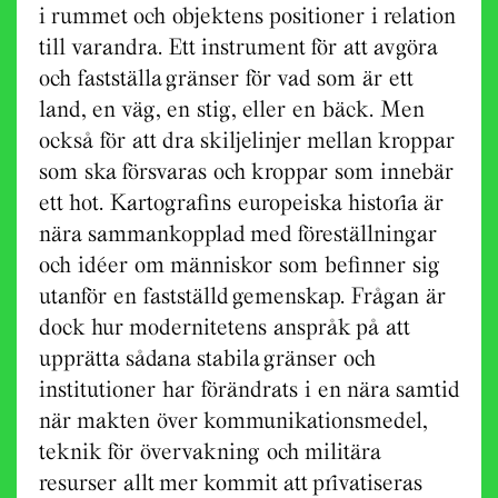
i rummet och objektens positioner i relation
till varandra. Ett instrument för att avgöra
och fastställa gränser för vad som är ett
land, en väg, en stig, eller en bäck. Men
också för att dra skiljelinjer mellan kroppar
som ska försvaras och kroppar som innebär
ett hot. Kartografins europeiska historia är
nära sammankopplad med föreställningar
och idéer om människor som befinner sig
utanför en fastställd gemenskap. Frågan är
dock hur modernitetens anspråk på att
upprätta sådana stabila gränser och
institutioner har förändrats i en nära samtid
när makten över kommunikationsmedel,
teknik för övervakning och militära
resurser allt mer kommit att privatiseras