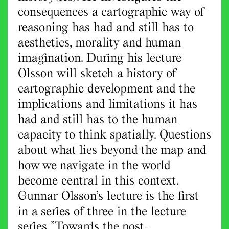
consequences a cartographic way of
reasoning has had and still has to
aesthetics, morality and human
imagination. During his lecture
Olsson will sketch a history of
cartographic development and the
implications and limitations it has
had and still has to the human
capacity to think spatially. Questions
about what lies beyond the map and
how we navigate in the world
become central in this context.
Gunnar Olsson’s lecture is the first
in a series of three in the lecture
series ”Towards the post-