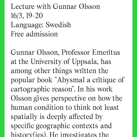
Lecture with Gunnar Olsson
16/3, 19-20
Language: Swedish
Free admission
Gunnar Olsson, Professor Emeritus
at the University of Uppsala, has
among other things written the
popular book ”Abysmal a critique of
cartographic reason”. In his work
Olsson gives perspective on how the
human condition to think not least
spatially is deeply affected by
specific geographic contexts and
history(ies). He investigates the