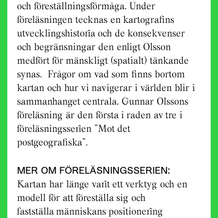
och föreställningsförmåga. Under
föreläsningen tecknas en kartografins
utvecklingshistoria och de konsekvenser
och begränsningar den enligt Olsson
medfört för mänskligt (spatialt) tänkande
synas. Frågor om vad som finns bortom
kartan och hur vi navigerar i världen blir i
sammanhanget centrala. Gunnar Olssons
föreläsning är den första i raden av tre i
föreläsningsserien ”Mot det
postgeografiska”.
MER OM FÖRELÄSNINGSSERIEN:
Kartan har länge varit ett verktyg och en
modell för att föreställa sig och
fastställa människans positionering