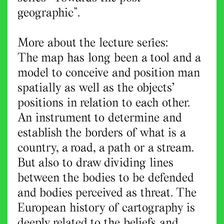
geographic”.
More about the lecture series:
The map has long been a tool and a
model to conceive and position man
spatially as well as the objects’
positions in relation to each other.
An instrument to determine and
establish the borders of what is a
country, a road, a path or a stream.
But also to draw dividing lines
between the bodies to be defended
and bodies perceived as threat. The
European history of cartography is
deeply related to the beliefs and