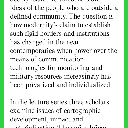
ideas of the people who are outside a
defined community. The question is
how modernity’s claim to establish
such rigid borders and institutions
has changed in the near
contemporaries when power over the
means of communication
technologies for monitoring and
military resources increasingly has
been privatized and individualized.
In the lecture series three scholars
examine issues of cartographic
development, impact and
materialization. The series brings