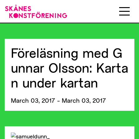
Föreläsning med G
unnar Olsson: Karta
n under kartan
March 03, 2017 - March 03, 2017