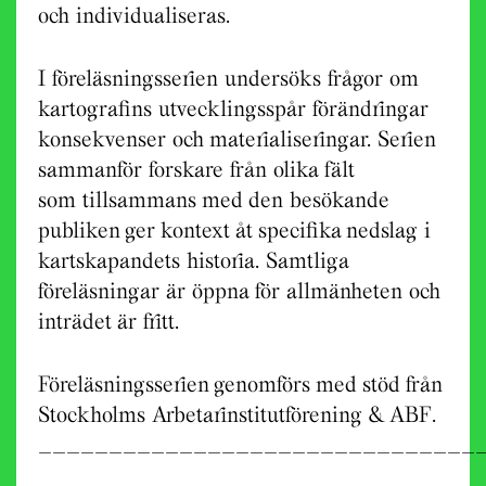
och individualiseras.
I föreläsningsserien undersöks frågor om
kartografins utvecklingsspår förändringar
konsekvenser och materialiseringar. Serien
sammanför forskare från olika fält
som tillsammans med den besökande
publiken ger kontext åt specifika nedslag i
kartskapandets historia. Samtliga
föreläsningar är öppna för allmänheten och
inträdet är fritt.
Föreläsningsserien genomförs med stöd från
Stockholms Arbetarinstitutförening & ABF.
_______________________________