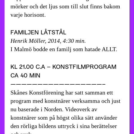
mörker och det ljus som till slut finns bakom
varje horisont.
FAMILJEN LÅTSTÅL
Henrik Möller, 2014, 4:30 min.
I Malmö bodde en familj som hatade ALLT.
KL 21.00 C.A – KONSTFILMPROGRAM
CA 40 MIN
—————————————————–
Skånes Konstförening har satt samman ett
program med konstnärer verksamma och just
nu baserade i Norden. Videoverk av
konstnärer som på högst olika sätt använder
den rörliga bildens uttryck i sina berättelser