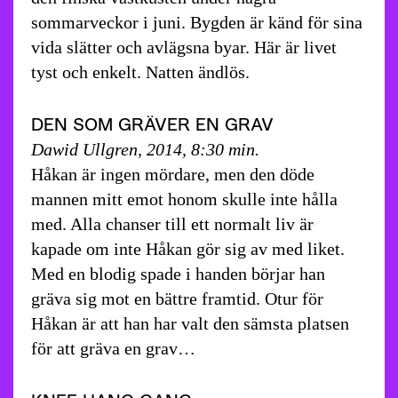
sommarveckor i juni. Bygden är känd för sina
vida slätter och avlägsna byar. Här är livet
tyst och enkelt. Natten ändlös.
DEN SOM GRÄVER EN GRAV
Dawid Ullgren, 2014, 8:30 min.
Håkan är ingen mördare, men den döde
mannen mitt emot honom skulle inte hålla
med. Alla chanser till ett normalt liv är
kapade om inte Håkan gör sig av med liket.
Med en blodig spade i handen börjar han
gräva sig mot en bättre framtid. Otur för
Håkan är att han har valt den sämsta platsen
för att gräva en grav…