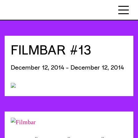
FILMBAR #13
December 12, 2014 - December 12, 2014