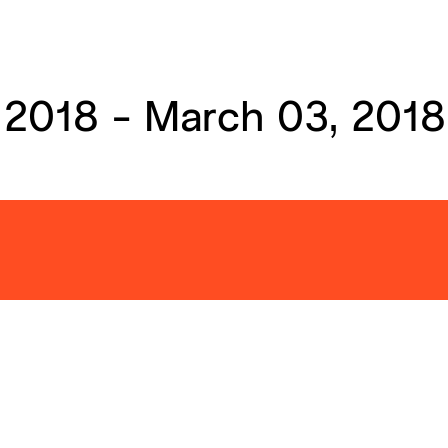
 2018 - March 03, 2018