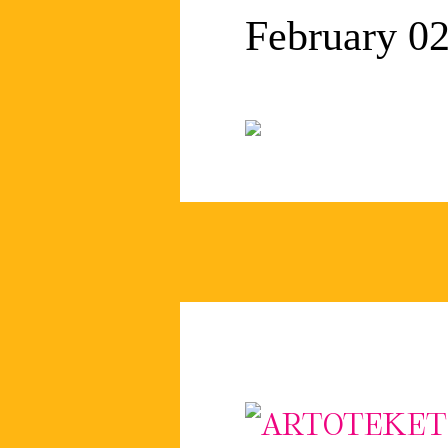
February 02