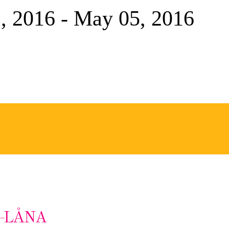
, 2016 - May 05, 2016